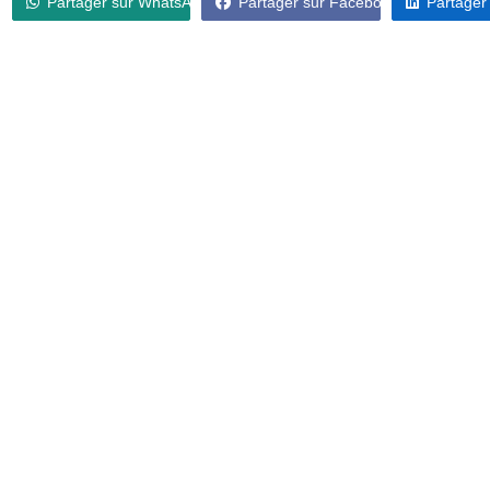
Partager sur WhatsApp
Partager sur Facebook
Partager