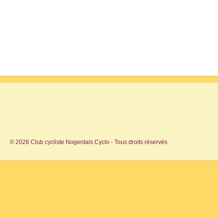
© 2026 Club cycliste Nogentais Cyclo - Tous droits réservés